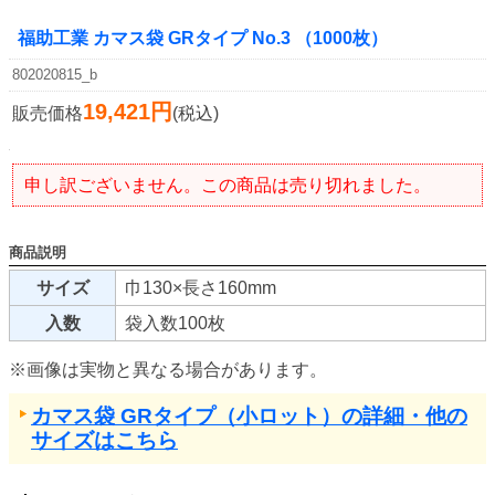
福助工業 カマス袋 GRタイプ No.3 （1000枚）
802020815_b
19,421円
販売価格
(税込)
申し訳ございません。この商品は売り切れました。
商品説明
サイズ
巾130×長さ160mm
入数
袋入数100枚
※画像は実物と異なる場合があります。
カマス袋 GRタイプ（小ロット）の詳細・他の
サイズはこちら