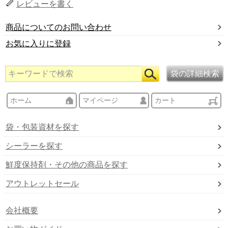
レビューを書く
商品についてのお問い合わせ
お気に入りに登録
ホーム
マイページ
カート
袋・包装資材を探す
シーラーを探す
鮮度保持剤・その他の商品を探す
アウトレットセール
会社概要