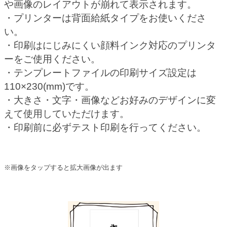
や画像のレイアウトが崩れて表示されます。
・プリンターは背面給紙タイプをお使いくださ
い。
・印刷はにじみにくい顔料インク対応のプリンタ
ーをご使用ください。
・テンプレートファイルの印刷サイズ設定は
110×230(mm)です。
・大きさ・文字・画像などお好みのデザインに変
えて使用していただけます。
・印刷前に必ずテスト印刷を行ってください。
※画像をタップすると拡大画像が出ます