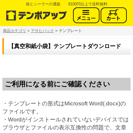
袋とシーラーの通販 8100円以上で送料無料
商品カテゴリ
>
アサヒパック
> テンプレート
【真空和紙小袋】テンプレートダウンロード
ご利用になる前にご確認ください
・テンプレートの形式はMicrosoft Word(.docx)の
ファイルです。
・Wordがインストールされていないデバイスでは
ブラウザとファイルの表示互換性の問題で、文章