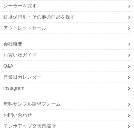
シーラーを探す
鮮度保持剤・その他の商品を探す
アウトレットセール
会社概要
お買い物ガイド
Q&A
営業日カレンダー
instagram
無料サンプル請求フォーム
お問い合わせ
テンポアップ楽天市場店