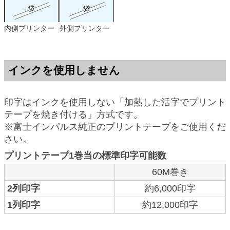
内側プリンター
外側プリンター
インクを使用しません
印字はインクを使用しない「加熱した活字でプリント
テープを焼き付ける」方式です。
※富士インパルス純正のプリントテープをご使用くだ
さい。
プリントテープ1巻当の標準印字可能数
60M巻き
2列印字
約6,000印字
1列印字
約12,000印字