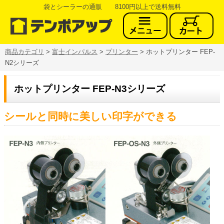
袋とシーラーの通販 8100円以上で送料無料
商品カテゴリ
>
富士インパルス
>
プリンター
> ホットプリンター FEP-
N2シリーズ
ホットプリンター FEP-N3シリーズ
シールと同時に美しい印字ができる