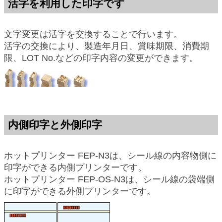
活字を利用した印字です
文字変更は活字を交換することで行います。
活字の交換により、製造年月日、賞味期限、消費期
限、LOT No.などの印字内容の変更ができます。
内側印字と外側印字
ホットプリンター FEP-N3は、シール線の内容物側に
印字ができる内側プリンターです。
ホットプリンター FEP-OS-N3は、シール線の袋端側
に印字ができる外側プリンターです。