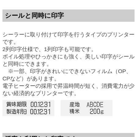
シールと同時に印字
シーラーに取り付けて印字を行うタイプのプリンター
です。
2列印字仕様で、1列印字も可能です。
ボイル処理やひっかきにも強く、美しい印字がシール
と同時にできます。
※一部、印字がきれいにできないフィルム（OP、
CPなど）があります。
電子ヒーターの採用で昇温時間が短く、消費電力が少
ない経済的なプリンターです。