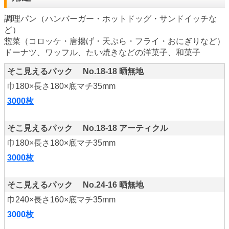
調理パン（ハンバーガー・ホットドッグ・サンドイッチな
ど）
惣菜（コロッケ・唐揚げ・天ぷら・フライ・おにぎりなど）
ドーナツ、ワッフル、たい焼きなどの洋菓子、和菓子
そこ見えるパック No.18-18 晒無地
巾180×長さ180×底マチ35mm
3000枚
そこ見えるパック No.18-18 アーティクル
巾180×長さ180×底マチ35mm
3000枚
そこ見えるパック No.24-16 晒無地
巾240×長さ160×底マチ35mm
3000枚