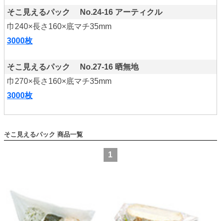
そこ見えるパック No.24-16 アーティクル
巾240×長さ160×底マチ35mm
3000枚
そこ見えるパック No.27-16 晒無地
巾270×長さ160×底マチ35mm
3000枚
そこ見えるパック
1