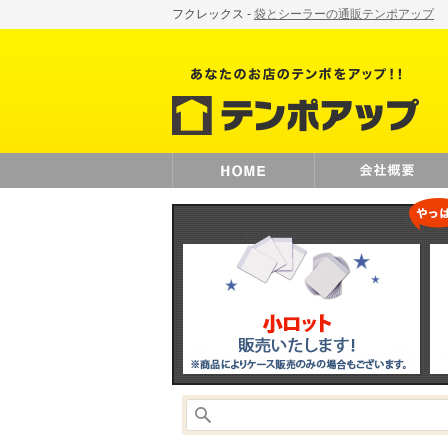
フクレックス -
袋とシーラーの通販テンポアップ