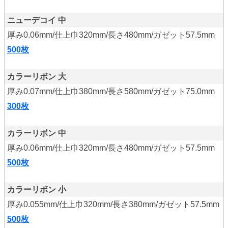
ニューデコイ 中
厚み0.06mm/仕上巾320mm/長さ480mm/ガゼット57.5mm
500枚
カラーリボン 大
厚み0.07mm/仕上巾380mm/長さ580mm/ガゼット75.0mm
300枚
カラーリボン 中
厚み0.06mm/仕上巾320mm/長さ480mm/ガゼット57.5mm
500枚
カラーリボン 小
厚み0.055mm/仕上巾320mm/長さ380mm/ガゼット57.5mm
500枚