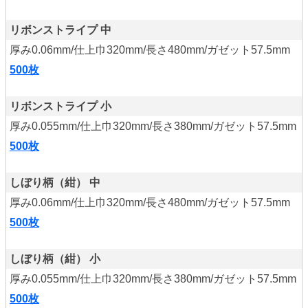
リボンストライプ 中
厚み0.06mm/仕上巾320mm/長さ480mm/ガゼット57.5mm
500枚
リボンストライプ 小
厚み0.055mm/仕上巾320mm/長さ380mm/ガゼット57.5mm
500枚
しぼり柄（紺） 中
厚み0.06mm/仕上巾320mm/長さ480mm/ガゼット57.5mm
500枚
しぼり柄（紺） 小
厚み0.055mm/仕上巾320mm/長さ380mm/ガゼット57.5mm
500枚