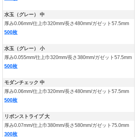
水玉（グレー） 中
厚み0.06mm/仕上巾320mm/長さ480mm/ガゼット57.5mm
500枚
水玉（グレー） 小
厚み0.055mm/仕上巾320mm/長さ380mm/ガゼット57.5mm
500枚
モダンチェック 中
厚み0.06mm/仕上巾320mm/長さ480mm/ガゼット57.5mm
500枚
リボンストライプ 大
厚み0.07mm/仕上巾380mm/長さ580mm/ガゼット75.0mm
300枚