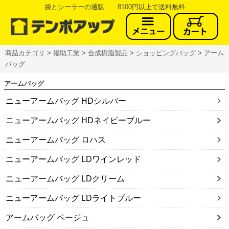
袋とシーラーの通販 8100円以上で送料無料
商品カテゴリ
>
福助工業
>
合成樹脂製品
>
ショッピングバッグ
> アーム
バッグ
アームバッグ
ニューアームバッグ HDシルバー
ニューアームバッグ HDネイビーブルー
ニューアームバッグ ロハス
ニューアームバッグ LDワインレッド
ニューアームバッグ LDクリーム
ニューアームバッグ LDライトブルー
アームバッグ ベージュ