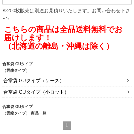
※200枚販売は別途お見積りいたします。お問い合わせ下さ
い。
こちらの商品は全品送料無料でお
届けします！
（北海道の離島・沖縄は除く）
合掌袋 GUタイプ
（雲龍タイプ）
合掌袋 GUタイプ（ケース）
合掌袋 GUタイプ（小ロット）
合掌袋 GUタイプ
（雲龍タイプ）
1