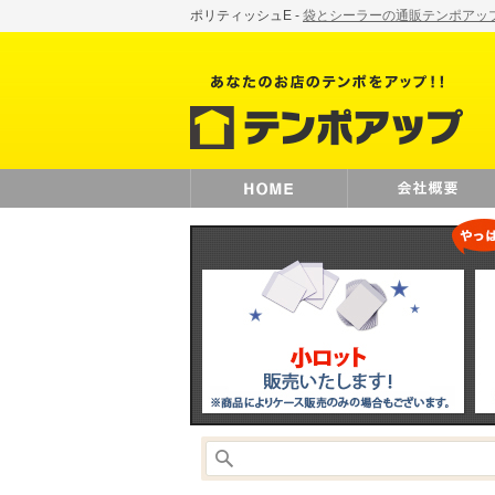
ポリティッシュE -
袋とシーラーの通販テンポアッ