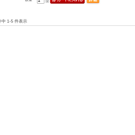
件中 1-5 件表示