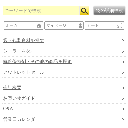
ホーム
マイページ
カート
袋・包装資材を探す
シーラーを探す
鮮度保持剤・その他の商品を探す
アウトレットセール
会社概要
お買い物ガイド
Q&A
営業日カレンダー