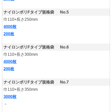
ナイロンポリFタイプ規格袋 No.5
巾110×長さ250mm
4000枚
200枚
ナイロンポリFタイプ規格袋 No.6
巾110×長さ300mm
4000枚
200枚
ナイロンポリFタイプ規格袋 No.7
巾110×長さ350mm
3000枚
－