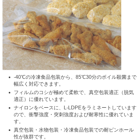
-40℃の冷凍食品包装から、85℃30分のボイル殺菌まで
幅広く対応できます。
フィルムのコシが極めて柔軟で、真空包装適正（脱気
適正）に優れています。
ナイロンをベースに、L-LDPEをラミネートしています
ので、衝撃強度・突刺強度および耐寒性に優れていま
す。
真空包装・水物包装・冷凍食品包装での耐ピンホール
性が抜群です。