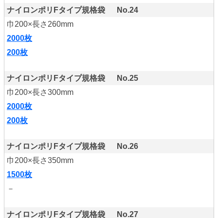
ナイロンポリFタイプ規格袋 No.24
巾200×長さ260mm
2000枚
200枚
ナイロンポリFタイプ規格袋 No.25
巾200×長さ300mm
2000枚
200枚
ナイロンポリFタイプ規格袋 No.26
巾200×長さ350mm
1500枚
－
ナイロンポリFタイプ規格袋 No.27