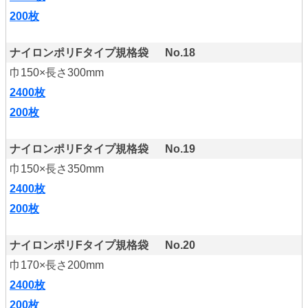
200枚
ナイロンポリFタイプ規格袋 No.18
巾150×長さ300mm
2400枚
200枚
ナイロンポリFタイプ規格袋 No.19
巾150×長さ350mm
2400枚
200枚
ナイロンポリFタイプ規格袋 No.20
巾170×長さ200mm
2400枚
200枚