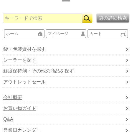
ホーム
マイページ
カート
袋・包装資材を探す
シーラーを探す
鮮度保持剤・その他の商品を探す
アウトレットセール
会社概要
お買い物ガイド
Q&A
営業日カレンダー