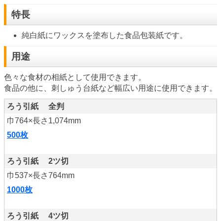
特長
純白紙にワックスを塗布した食品包装紙です。
用途
色々な食材の相紙として使用できます。
食品の他に、刺しゅう台紙など幅広い用途に使用できます。
ろう引紙 全判
巾764×長さ1,074mm
500枚
ろう引紙 2ツ切
巾537×長さ764mm
1000枚
ろう引紙 4ツ切