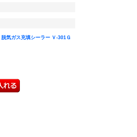
脱気ガス充填シーラー Ｖ-301Ｇ