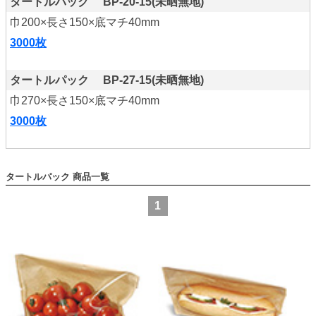
タートルパック BP-20-15(未晒無地)
巾200×長さ150×底マチ40mm
3000枚
タートルパック BP-27-15(未晒無地)
巾270×長さ150×底マチ40mm
3000枚
タートルパック
1