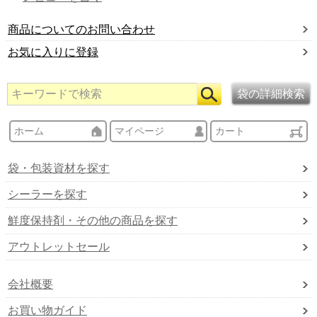
商品についてのお問い合わせ
お気に入りに登録
ホーム
マイページ
カート
袋・包装資材を探す
シーラーを探す
鮮度保持剤・その他の商品を探す
アウトレットセール
会社概要
お買い物ガイド