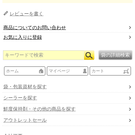
レビューを書く
商品についてのお問い合わせ
お気に入りに登録
ホーム
マイページ
カート
袋・包装資材を探す
シーラーを探す
鮮度保持剤・その他の商品を探す
アウトレットセール