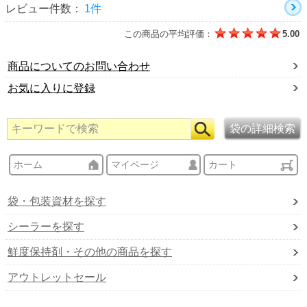
レビュー件数：
1件
この商品の平均評価：
5.00
商品についてのお問い合わせ
お気に入りに登録
ホーム
マイページ
カート
袋・包装資材を探す
シーラーを探す
鮮度保持剤・その他の商品を探す
アウトレットセール