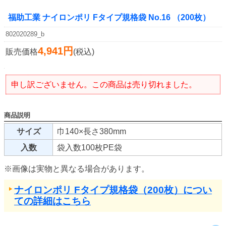
福助工業 ナイロンポリ Fタイプ規格袋 No.16 （200枚）
802020289_b
4,941円
販売価格
(税込)
申し訳ございません。この商品は売り切れました。
商品説明
サイズ
巾140×長さ380mm
入数
袋入数100枚PE袋
※画像は実物と異なる場合があります。
ナイロンポリ Fタイプ規格袋（200枚）につい
ての詳細はこちら