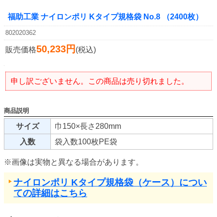
福助工業 ナイロンポリ Kタイプ規格袋 No.8 （2400枚）
802020362
50,233円
販売価格
(税込)
申し訳ございません。この商品は売り切れました。
商品説明
サイズ
巾150×長さ280mm
入数
袋入数100枚PE袋
※画像は実物と異なる場合があります。
ナイロンポリ Kタイプ規格袋（ケース）につい
ての詳細はこちら