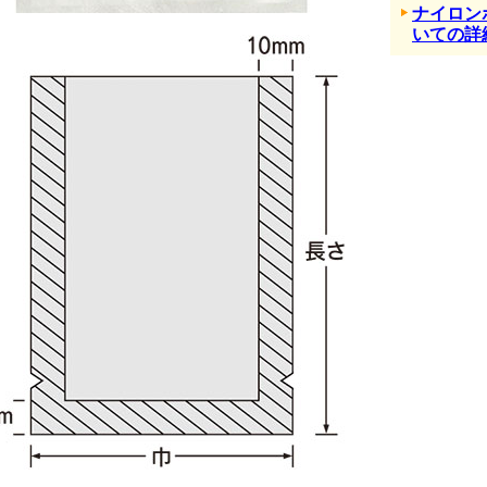
ナイロン
いての詳