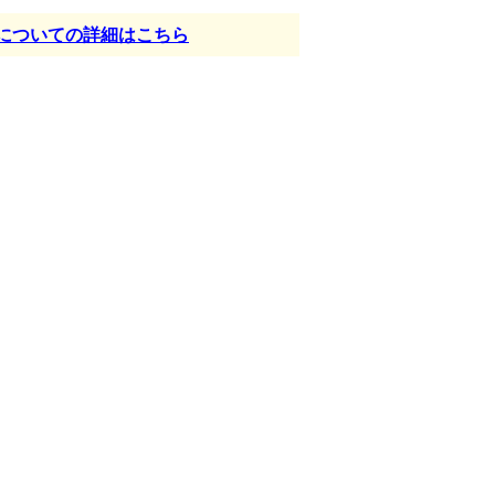
についての詳細はこちら