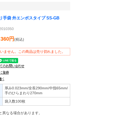
リ手袋 外エンボスタイプ SS-GB
010350
,360円
(税込)
いません。この商品は売り切れました。
厚み0.023mm/全長290mm/中指65mm/
手のひらまわり270mm
袋入数100枚
と異なる場合があります。