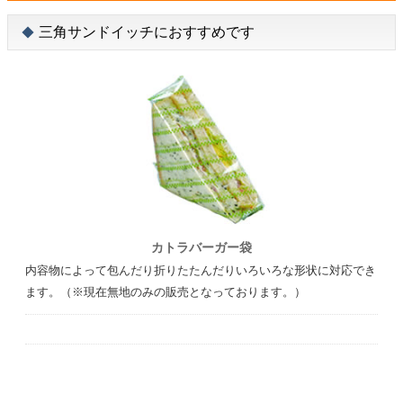
三角サンドイッチにおすすめです
カトラバーガー袋
内容物によって包んだり折りたたんだりいろいろな形状に対応でき
ます。（※現在無地のみの販売となっております。）