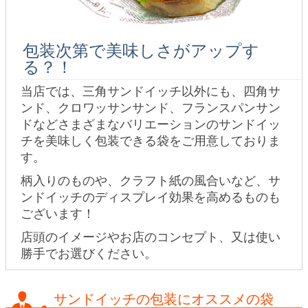
包装次第で美味しさがアップす
る？！
当店では、三角サンドイッチ以外にも、四角サ
ンド、クロワッサンサンド、フランスパンサン
ドなどさまざまなバリエーションのサンドイッ
チを美味しく包装できる袋をご用意しておりま
す。
柄入りのものや、クラフト紙の風合いなど、サ
ンドイッチのディスプレイ効果を高めるものも
ございます！
店頭のイメージやお店のコンセプト、又は使い
勝手でお選びください。
サンドイッチの包装にオススメの袋