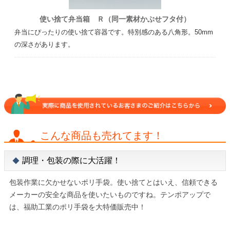
使い捨て弁当箱 Ｒ（同一素材かぶせフタ付）
弁当にぴったりの使い捨て容器です。特別感のある八角形。50mm
の深さがあります。
こんな商品も売れてます！
調理・包装の際に大活躍！
包装作業に欠かせないポリ手袋。使い捨てとはいえ、信頼できる
メーカーの安全な商品を使いたいものですね。テンポアップで
は、福助工業のポリ手袋を大特価販売中！