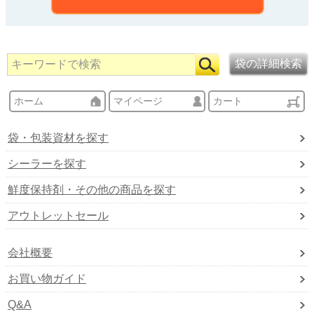
ホーム
マイページ
カート
袋・包装資材を探す
シーラーを探す
鮮度保持剤・その他の商品を探す
アウトレットセール
会社概要
お買い物ガイド
Q&A