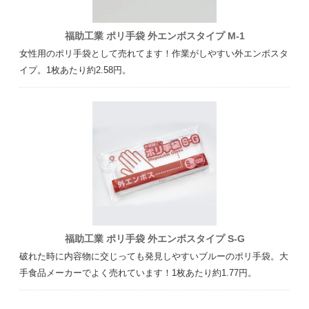
福助工業 ポリ手袋 外エンボスタイプ M-1
女性用のポリ手袋として売れてます！作業がしやすい外エンボスタ
イプ。1枚あたり約2.58円。
福助工業 ポリ手袋 外エンボスタイプ S-G
破れた時に内容物に交じっても発見しやすいブルーのポリ手袋。大
手食品メーカーでよく売れています！1枚あたり約1.77円。