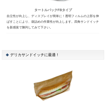
タートルパックFBタイプ
自立性が向上し、ディスプレイが簡単に！透明フィルムの上部を伸
ばすことにより、袋詰めの作業性が向上します。四角サンドイッチ
を新感覚で陳列してみて下さい。
デリカサンドイッチに最適！