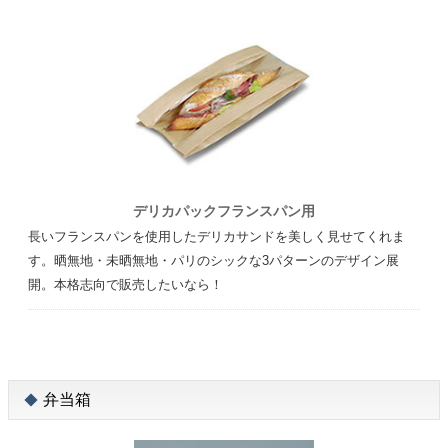
デリカパックフランスパン用
長いフランスパンを使用したデリカサンドを美しく見せてくれま
す。晒無地・未晒無地・パリのシックな3パターンのデザイン展
開。本格志向で販売したいなら！
弁当箱