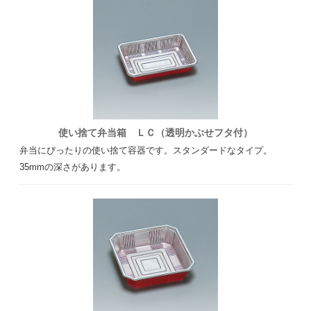
使い捨て弁当箱 ＬＣ（透明かぶせフタ付）
弁当にぴったりの使い捨て容器です。スタンダードなタイプ。
35mmの深さがあります。