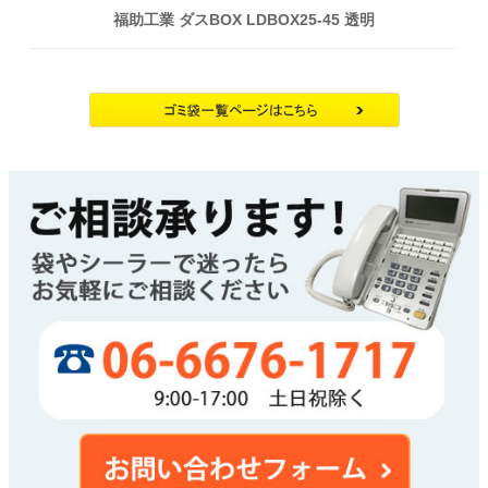
福助工業 ダスBOX LDBOX25-45 透明