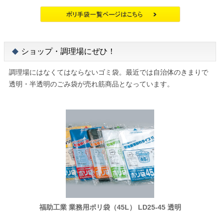
ショップ・調理場にぜひ！
調理場にはなくてはならないゴミ袋。最近では自治体のきまりで
透明・半透明のごみ袋が売れ筋商品となっています。
福助工業 業務用ポリ袋（45L） LD25-45 透明