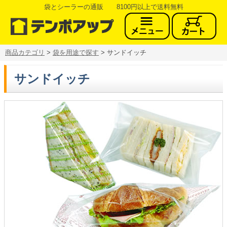
袋とシーラーの通販 8100円以上で送料無料
商品カテゴリ
>
袋を用途で探す
> サンドイッチ
サンドイッチ