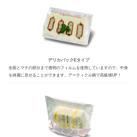
デリカパックEタイプ
全面とマチの部分まで透明のフィルムを使用していますので、中身
を綺麗に見せることができます。アーティクル柄で高級感UP！