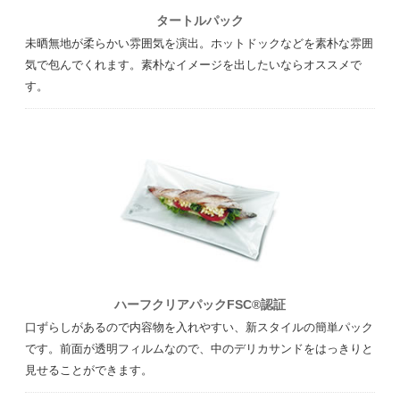
タートルパック
未晒無地が柔らかい雰囲気を演出。ホットドックなどを素朴な雰囲
気で包んでくれます。素朴なイメージを出したいならオススメで
す。
ハーフクリアパックFSC®認証
口ずらしがあるので内容物を入れやすい、新スタイルの簡単パック
です。前面が透明フィルムなので、中のデリカサンドをはっきりと
見せることができます。